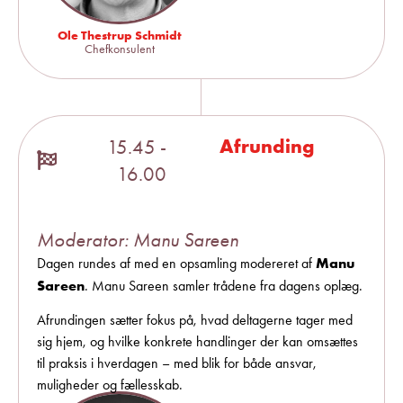
Ole Thestrup Schmidt
Chefkonsulent
Afrunding
15.45 -
16.00
Moderator: Manu Sareen
Manu
Dagen rundes af med en opsamling modereret af
Sareen
. Manu Sareen samler trådene fra dagens oplæg.
Afrundingen sætter fokus på, hvad deltagerne tager med
sig hjem, og hvilke konkrete handlinger der kan omsættes
til praksis i hverdagen – med blik for både ansvar,
muligheder og fællesskab.