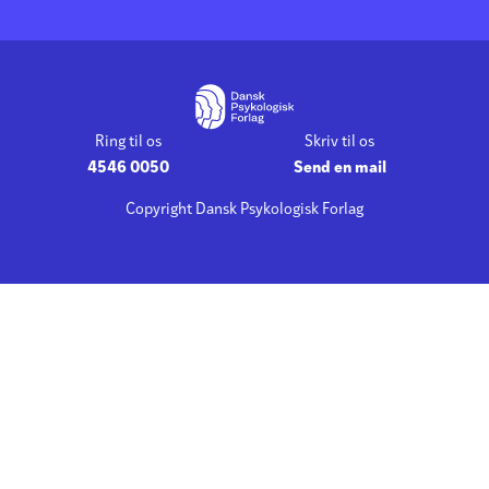
Ring til os
Skriv til os
4546 0050
Send en mail
Copyright Dansk Psykologisk Forlag